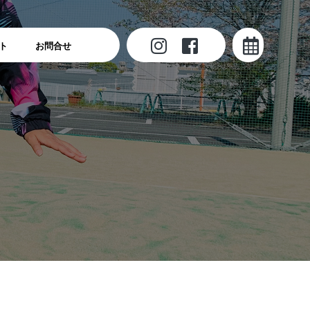
ト
お問合せ