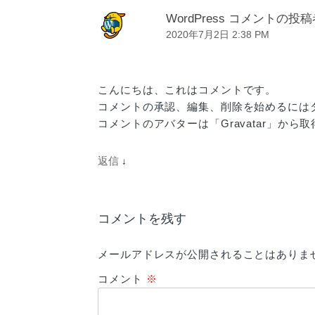
WordPress コメントの投
2020年7月2日 2:38 PM
こんにちは、これはコメントです。
コメントの承認、編集、削除を始めるには
コメントのアバターは「
Gravatar
」から取
返信
↓
コメントを残す
メールアドレスが公開されることはありま
コメント
※