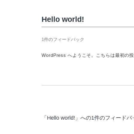
Hello world!
1件のフィードバック
WordPress へようこそ。こちらは最
「
Hello world!
」への1件のフィードバ