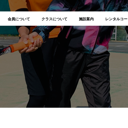
会員について
クラスについて
施設案内
レンタルコー