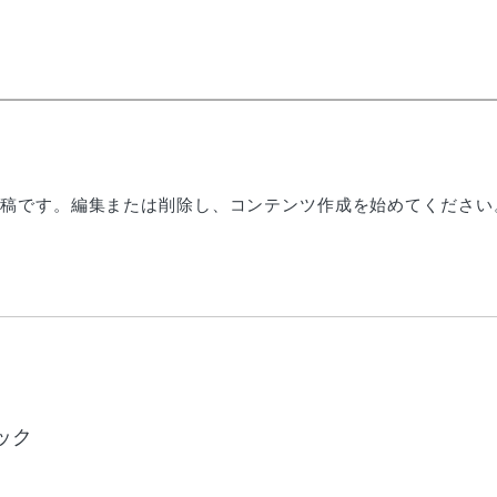
初の投稿です。編集または削除し、コンテンツ作成を始めてください
ック