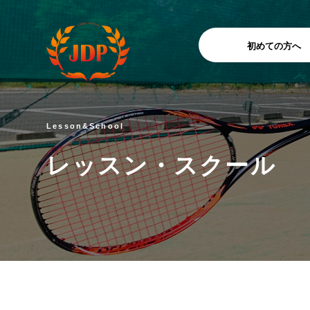
初めての方へ
Lesson&School
レッスン・スクール