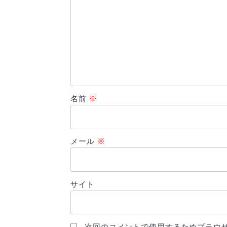
名前
※
メール
※
サイト
次回のコメントで使用するためブラウ