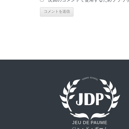
JEU DE PAUME
ジュ・ド・ポーム