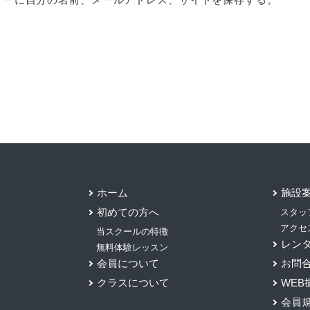
ホーム
施設
初めての方へ
スタッ
アクセ
当スクールの特徴
レン
無料体験レッスン
会員について
お問
クラスについて
WEB
会員