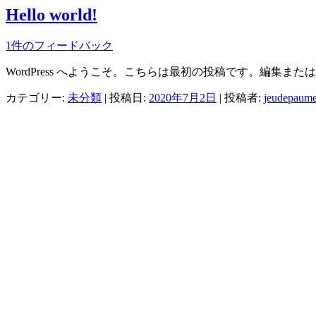
Hello world!
1件のフィードバック
WordPress へようこそ。こちらは最初の投稿です。編集
カテゴリー:
未分類
| 投稿日:
2020年7月2日
|
投稿者:
jeudepaum