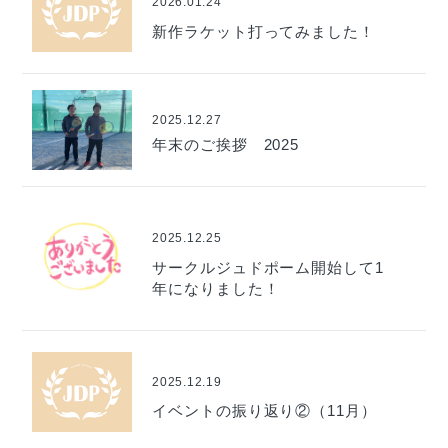
2026.01.24
新作ラケット打ってみました！
2025.12.27
年末のご挨拶 2025
2025.12.25
サークルジュドポーム開始して1
年になりました！
2025.12.19
イベントの振り返り②（11月）