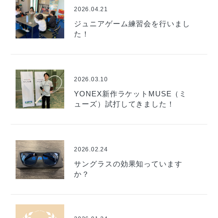
2026.04.21
ジュニアゲーム練習会を行いまし
た！
2026.03.10
YONEX新作ラケットMUSE（ミ
ューズ）試打してきました！
2026.02.24
サングラスの効果知っています
か？