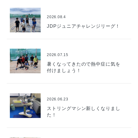
2026.08.4
JDPジュニアチャレンジリーグ！
2026.07.15
暑くなってきたので熱中症に気を
付けましょう！
2026.06.23
ストリングマシン新しくなりまし
た！