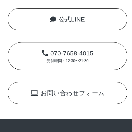
公式LINE
070-7658-4015
受付時間：12:30〜21:30
お問い合わせフォーム