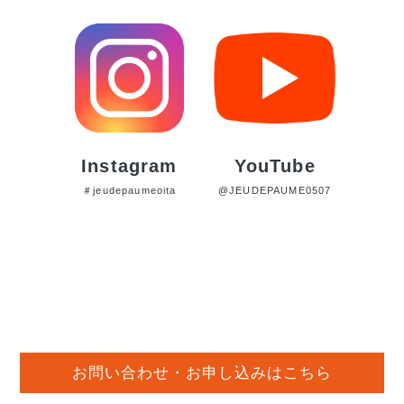
Instagram
YouTube
＃jeudepaumeoita
@JEUDEPAUME0507
お問い合わせ・お申し込みはこちら