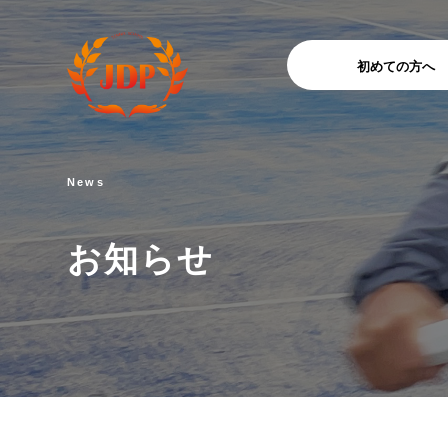
初めての方へ
News
お知らせ