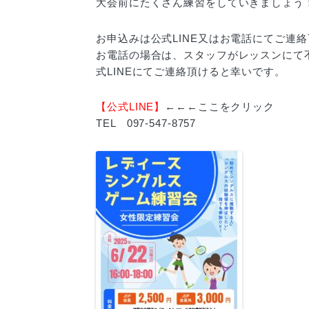
大会前にたくさん練習をしていきましょう
お申込みは公式LINE又はお電話にてご連
お電話の場合は、スタッフがレッスンにて
式LINEにてご連絡頂けると幸いです。
【公式LINE】
←←←ここをクリック
TEL 097-547-8757