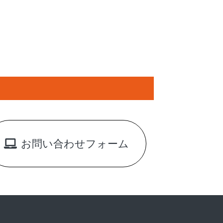
お問い合わせフォーム