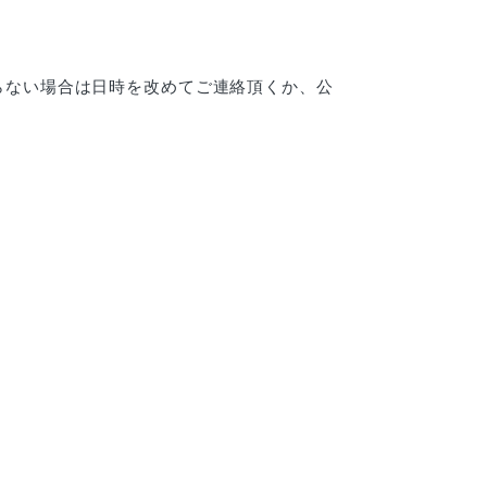
らない場合は日時を改めてご連絡頂くか、公