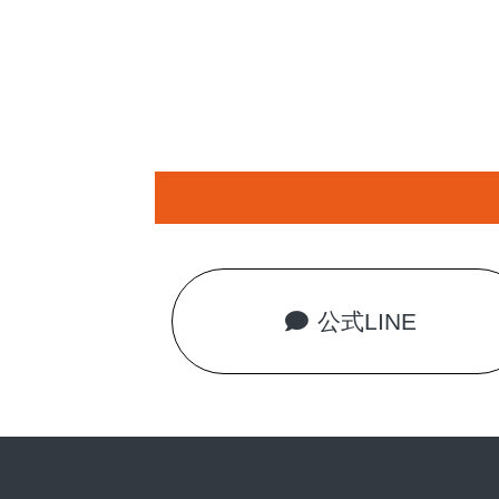
公式LINE