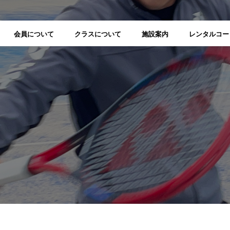
会員について
クラスについて
施設案内
レンタルコー