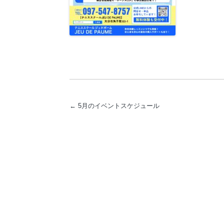
←
5月のイベントスケジュール