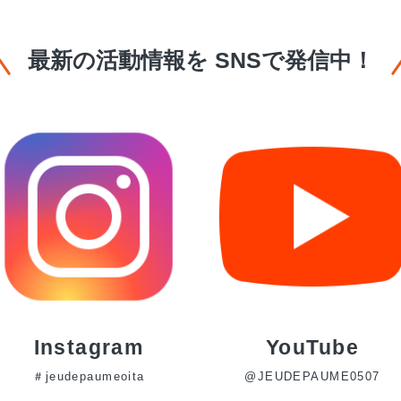
最新の活動情報を
SNSで発信中！
Instagram
YouTube
＃jeudepaumeoita
@JEUDEPAUME0507