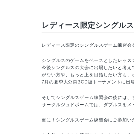
レディース限定シングルス
レディース限定のシングルスゲーム練習会
シングルスのゲームをベースとしたレッス
今後シングルスの大会に出場したいと考え
がない方や、もっと上を目指したい方も、
7月の夏季大分県BCD級トーナメントに
そしてシングルスゲーム練習会の後には、
サークルジュドポームでは、ダブルスをメ
更に！シングルスゲーム練習会にご参加い