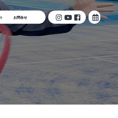
ト
お問合せ