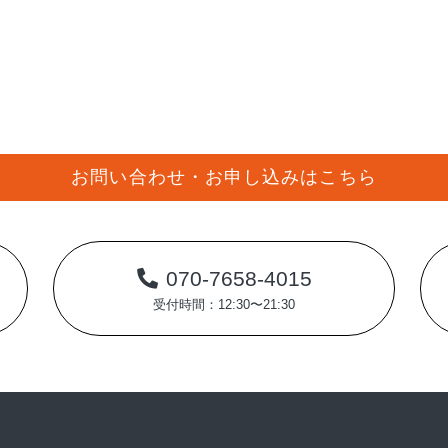
お問い合わせ・お申し込みはこちら
070-7658-4015
受付時間：12:30〜21:30