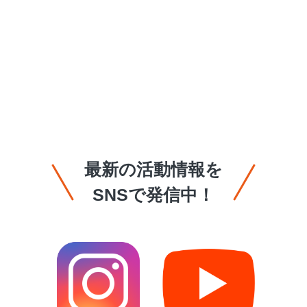
最新の活動情報を
SNSで発信中！