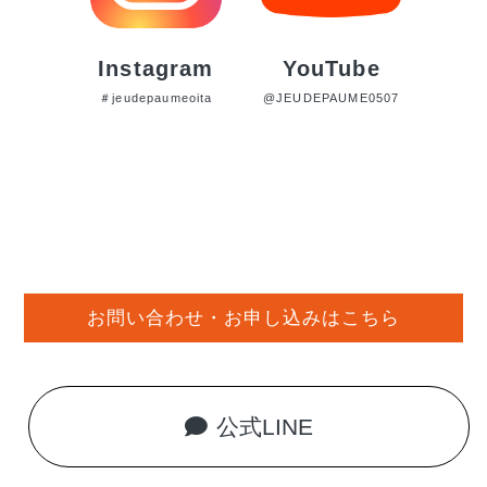
Instagram
YouTube
＃jeudepaumeoita
@JEUDEPAUME0507
お問い合わせ・お申し込みはこちら
公式LINE