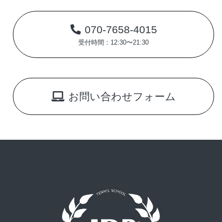
070-7658-4015
受付時間：12:30〜21:30
お問い合わせフォーム