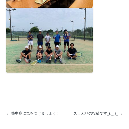
←
熱中症に気をつけましょう！
久しぶりの投稿です_(._.)_
→