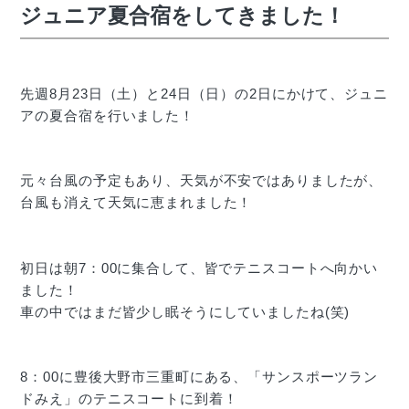
ジュニア夏合宿をしてきました！
先週8月23日（土）と24日（日）の2日にかけて、ジュニ
アの夏合宿を行いました！
元々台風の予定もあり、天気が不安ではありましたが、
台風も消えて天気に恵まれました！
初日は朝7：00に集合して、皆でテニスコートへ向かい
ました！
車の中ではまだ皆少し眠そうにしていましたね(笑)
8：00に豊後大野市三重町にある、「サンスポーツラン
ドみえ」のテニスコートに到着！